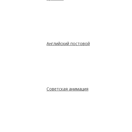
Английский постовой
Советская анимация