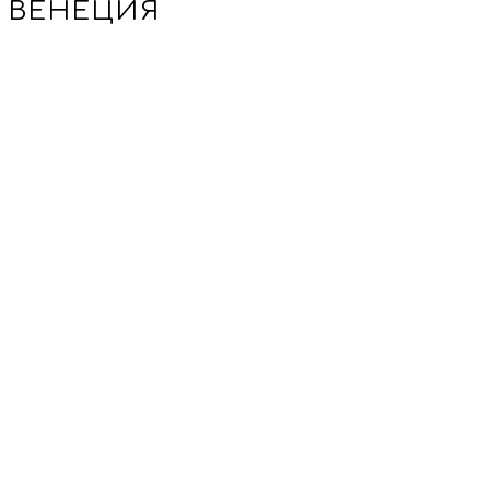
ВЕНЕЦИЯ