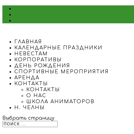
ГЛАВНАЯ
КАЛЕНДАРНЫЕ ПРАЗДНИКИ
НЕВЕСТАМ
КОРПОРАТИВЫ
ДЕНЬ РОЖДЕНИЯ
СПОРТИВНЫЕ МЕРОПРИЯТИЯ
АРЕНДА
КОНТАКТЫ
КОНТАКТЫ
О НАС
ШКОЛА АНИМАТОРОВ
Н. ЧЕЛНЫ
Выбрать страницу