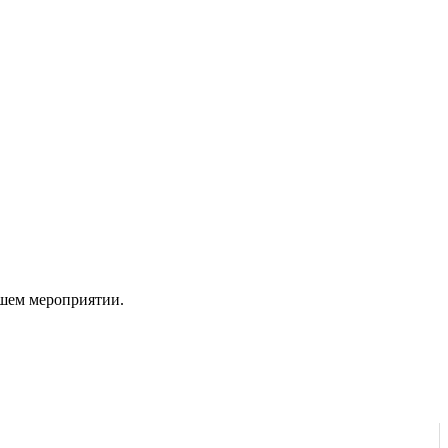
ашем мероприятии.