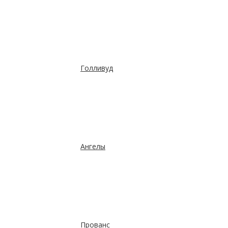
Голливуд
Ангелы
Прованс