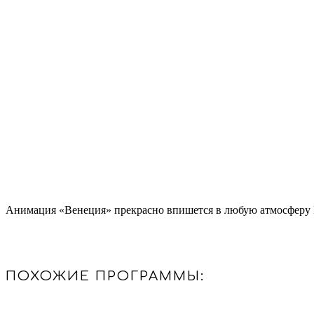
Анимация «Венеция» прекрасно впишется в любую атмосферу В
ПОХОЖИЕ ПРОГРАММЫ: