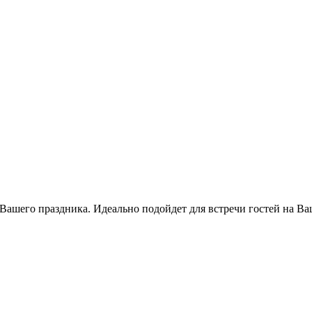
ашего праздника. Идеально подойдет для встречи гостей на В