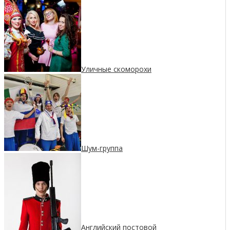
Уличные скоморохи
Шум-группа
Английский постовой