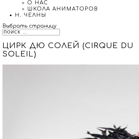
О НАС
ШКОЛА АНИМАТОРОВ
Н. ЧЕЛНЫ
Выбрать страницу
ЦИРК ДЮ СОЛЕЙ (CIRQUE DU
SOLEIL)