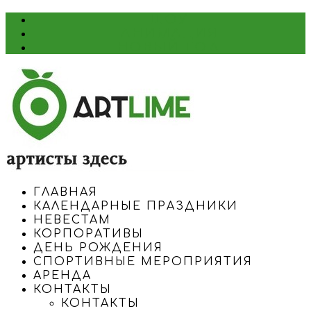
ШОУ
АНИМАЦИЯ
НОВЫЙ ГОД
ГЛАВНАЯ
КАЛЕНДАРНЫЕ ПРАЗДНИКИ
НЕВЕСТАМ
КОРПОРАТИВЫ
ДЕНЬ РОЖДЕНИЯ
СПОРТИВНЫЕ МЕРОПРИЯТИЯ
АРЕНДА
КОНТАКТЫ
КОНТАКТЫ