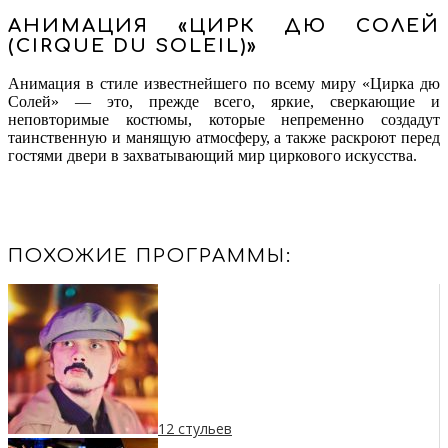
АНИМАЦИЯ «ЦИРК ДЮ СОЛЕЙ
(CIRQUE DU SOLEIL)»
Анимация в стиле известнейшего по всему миру «Цирка дю
Солей» — это, прежде всего, яркие, сверкающие и
неповторимые костюмы, которые непременно создадут
таинственную и манящую атмосферу, а также раскроют перед
гостями двери в захватывающий мир циркового искусства.
ПОХОЖИЕ ПРОГРАММЫ:
12 стульев