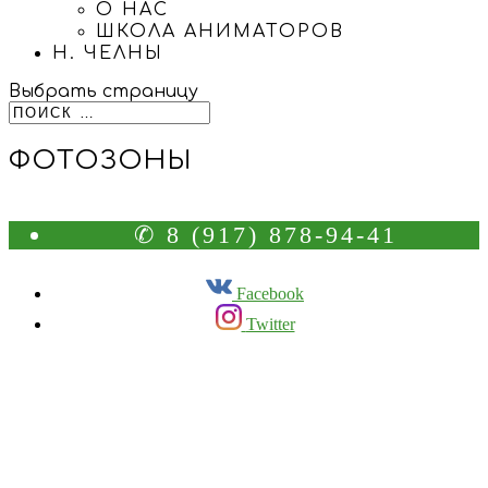
О НАС
ШКОЛА АНИМАТОРОВ
Н. ЧЕЛНЫ
Выбрать страницу
ФОТОЗОНЫ
✆ 8 (917) 878-94-41
Facebook
Twitter