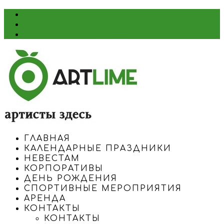
ШОУ
АНИМАЦИЯ
НОВЫЙ ГОД
ГЛАВНАЯ
КАЛЕНДАРНЫЕ ПРАЗДНИКИ
НЕВЕСТАМ
КОРПОРАТИВЫ
ДЕНЬ РОЖДЕНИЯ
СПОРТИВНЫЕ МЕРОПРИЯТИЯ
АРЕНДА
КОНТАКТЫ
КОНТАКТЫ