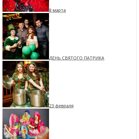
8 марта
ДЕНЬ СВЯТОГО ПАТРИКА
23 февраля