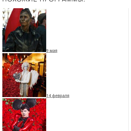
9 мая
14 февраля