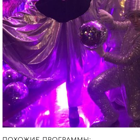
ПОХОЖИЕ ПРОГРАММЫ: