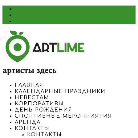
ШОУ
АНИМАЦИЯ
НОВЫЙ ГОД
ГЛАВНАЯ
КАЛЕНДАРНЫЕ ПРАЗДНИКИ
НЕВЕСТАМ
КОРПОРАТИВЫ
ДЕНЬ РОЖДЕНИЯ
СПОРТИВНЫЕ МЕРОПРИЯТИЯ
АРЕНДА
КОНТАКТЫ
КОНТАКТЫ