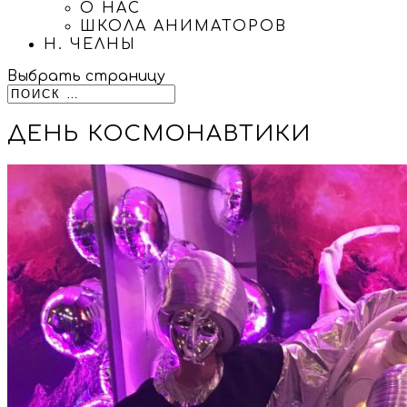
О НАС
ШКОЛА АНИМАТОРОВ
Н. ЧЕЛНЫ
Выбрать страницу
ДЕНЬ КОСМОНАВТИКИ